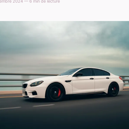
vembre 2024 — 6 min de lecture