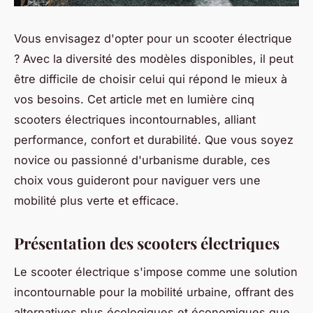
Vous envisagez d'opter pour un scooter électrique
? Avec la diversité des modèles disponibles, il peut
être difficile de choisir celui qui répond le mieux à
vos besoins. Cet article met en lumière cinq
scooters électriques incontournables, alliant
performance, confort et durabilité. Que vous soyez
novice ou passionné d'urbanisme durable, ces
choix vous guideront pour naviguer vers une
mobilité plus verte et efficace.
Présentation des scooters électriques
Le scooter électrique s'impose comme une solution
incontournable pour la mobilité urbaine, offrant des
alternatives plus écologiques et économiques que