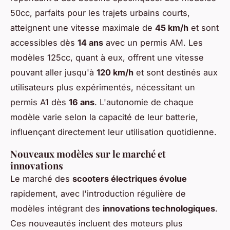
50cc, parfaits pour les trajets urbains courts,
atteignent une vitesse maximale de
45 km/h
et sont
accessibles dès
14 ans
avec un permis AM. Les
modèles 125cc, quant à eux, offrent une vitesse
pouvant aller jusqu'à
120 km/h
et sont destinés aux
utilisateurs plus expérimentés, nécessitant un
permis A1 dès
16 ans
. L'autonomie de chaque
modèle varie selon la capacité de leur batterie,
influençant directement leur utilisation quotidienne.
Nouveaux modèles sur le marché et
innovations
Le marché des
scooters électriques évolue
rapidement, avec l'introduction régulière de
modèles intégrant des
innovations technologiques
.
Ces nouveautés incluent des moteurs plus