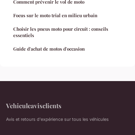
Comment prévenir le vol de moto
Focus sur le moto trial en milieu urbain
Choisir les pneus moto pour circuit : conseils
essentiels
Guide d'achat de motos d'occasion
Vehiculeavisclients
Avis et retours d'expérience sur tous les véhicules