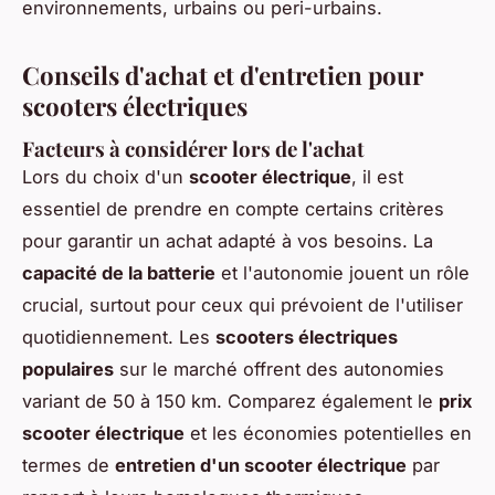
environnements, urbains ou peri-urbains.
Conseils d'achat et d'entretien pour
scooters électriques
Facteurs à considérer lors de l'achat
Lors du choix d'un
scooter électrique
, il est
essentiel de prendre en compte certains critères
pour garantir un achat adapté à vos besoins. La
capacité de la batterie
et l'autonomie jouent un rôle
crucial, surtout pour ceux qui prévoient de l'utiliser
quotidiennement. Les
scooters électriques
populaires
sur le marché offrent des autonomies
variant de 50 à 150 km. Comparez également le
prix
scooter électrique
et les économies potentielles en
termes de
entretien d'un scooter électrique
par