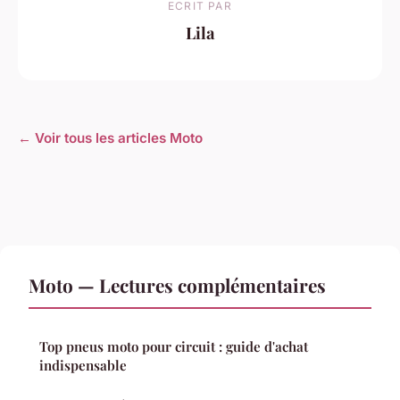
ECRIT PAR
Lila
← Voir tous les articles Moto
Moto — Lectures complémentaires
Top pneus moto pour circuit : guide d'achat
indispensable