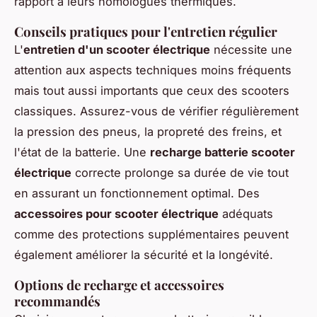
rapport à leurs homologues thermiques.
Conseils pratiques pour l'entretien régulier
L'
entretien d'un scooter électrique
nécessite une
attention aux aspects techniques moins fréquents
mais tout aussi importants que ceux des scooters
classiques. Assurez-vous de vérifier régulièrement
la pression des pneus, la propreté des freins, et
l'état de la batterie. Une
recharge batterie scooter
électrique
correcte prolonge sa durée de vie tout
en assurant un fonctionnement optimal. Des
accessoires pour scooter électrique
adéquats
comme des protections supplémentaires peuvent
également améliorer la sécurité et la longévité.
Options de recharge et accessoires
recommandés