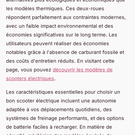
les modèles thermiques. Ces deux-roues
répondent parfaitement aux contraintes modernes,
avec un faible impact environnemental et des
économies significatives sur le long terme. Les
utilisateurs peuvent réaliser des économies
notables grâce à l'absence de carburant fossile et
des coûts d'entretien réduits. En visitant cette
page, vous pouvez
découvrir les modèles de
scooters électriques
.
Les caractéristiques essentielles pour choisir un
bon scooter électrique incluent une autonomie
adaptée à vos déplacements quotidiens, des
systèmes de freinage performants, et des options
de batterie faciles à recharger. En matière de