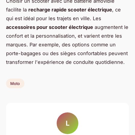
Choisir un scooter avec une batterie amovible
facilite la
recharge rapide scooter électrique
, ce
qui est idéal pour les trajets en ville. Les
accessoires pour scooter électrique
augmentent le
confort et la personnalisation, et varient entre les
marques. Par exemple, des options comme un
porte-bagages ou des sièges confortables peuvent
transformer l'expérience de conduite quotidienne.
Moto
L