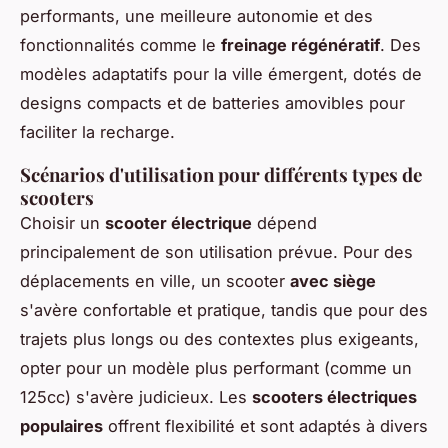
performants, une meilleure autonomie et des
fonctionnalités comme le
freinage régénératif
. Des
modèles adaptatifs pour la ville émergent, dotés de
designs compacts et de batteries amovibles pour
faciliter la recharge.
Scénarios d'utilisation pour différents types de
scooters
Choisir un
scooter électrique
dépend
principalement de son utilisation prévue. Pour des
déplacements en ville, un scooter
avec siège
s'avère confortable et pratique, tandis que pour des
trajets plus longs ou des contextes plus exigeants,
opter pour un modèle plus performant (comme un
125cc) s'avère judicieux. Les
scooters électriques
populaires
offrent flexibilité et sont adaptés à divers