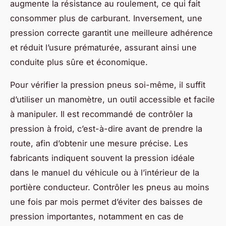
augmente la résistance au roulement, ce qui fait
consommer plus de carburant. Inversement, une
pression correcte garantit une meilleure adhérence
et réduit l’usure prématurée, assurant ainsi une
conduite plus sûre et économique.
Pour vérifier la pression pneus soi-même, il suffit
d’utiliser un manomètre, un outil accessible et facile
à manipuler. Il est recommandé de contrôler la
pression à froid, c’est-à-dire avant de prendre la
route, afin d’obtenir une mesure précise. Les
fabricants indiquent souvent la pression idéale
dans le manuel du véhicule ou à l’intérieur de la
portière conducteur. Contrôler les pneus au moins
une fois par mois permet d’éviter des baisses de
pression importantes, notamment en cas de