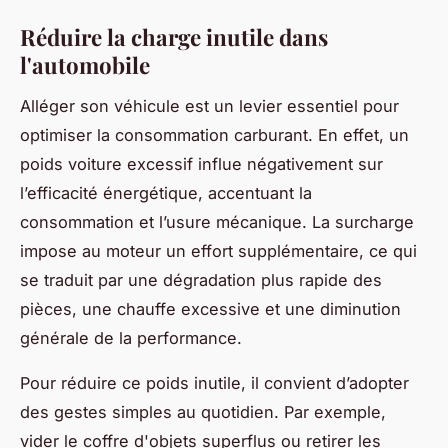
Réduire la charge inutile dans
l'automobile
Alléger son véhicule est un levier essentiel pour
optimiser la consommation carburant. En effet, un
poids voiture excessif influe négativement sur
l’efficacité énergétique, accentuant la
consommation et l’usure mécanique. La surcharge
impose au moteur un effort supplémentaire, ce qui
se traduit par une dégradation plus rapide des
pièces, une chauffe excessive et une diminution
générale de la performance.
Pour réduire ce poids inutile, il convient d’adopter
des gestes simples au quotidien. Par exemple,
vider le coffre d'objets superflus ou retirer les