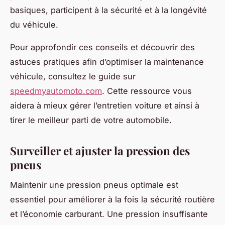
basiques, participent à la sécurité et à la longévité
du véhicule.
Pour approfondir ces conseils et découvrir des
astuces pratiques afin d’optimiser la maintenance
véhicule, consultez le guide sur
speedmyautomoto.com
. Cette ressource vous
aidera à mieux gérer l’entretien voiture et ainsi à
tirer le meilleur parti de votre automobile.
Surveiller et ajuster la pression des
pneus
Maintenir une pression pneus optimale est
essentiel pour améliorer à la fois la sécurité routière
et l’économie carburant. Une pression insuffisante