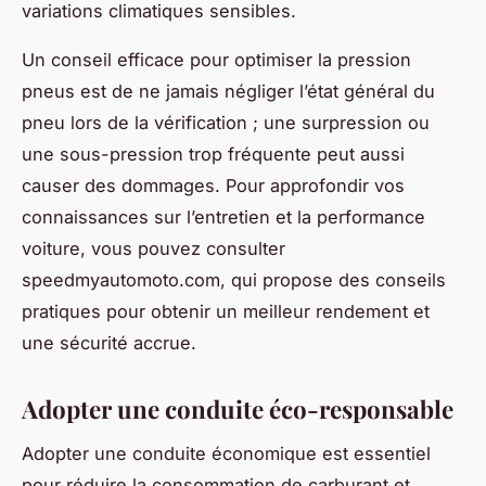
variations climatiques sensibles.
Un conseil efficace pour optimiser la pression
pneus est de ne jamais négliger l’état général du
pneu lors de la vérification ; une surpression ou
une sous-pression trop fréquente peut aussi
causer des dommages. Pour approfondir vos
connaissances sur l’entretien et la performance
voiture, vous pouvez consulter
speedmyautomoto.com, qui propose des conseils
pratiques pour obtenir un meilleur rendement et
une sécurité accrue.
Adopter une conduite éco-responsable
Adopter une conduite économique est essentiel
pour réduire la consommation de carburant et