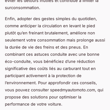
éviter les détours inutiles et contribue à limiter la
surconsommation.
Enfin, adopter des gestes simples du quotidien,
comme anticiper la circulation en levant le pied
plutôt qu’en freinant brutalement, améliore non
seulement votre consommation mais prolonge aussi
la durée de vie des freins et des pneus. En
combinant ces astuces conduite avec une bonne
éco-conduite, vous bénéficiez d’une réduction
significative des coûts liés au carburant tout en
participant activement à la protection de
l’environnement. Pour approfondir ces conseils,
vous pouvez consulter speedmyautomoto.com, qui
propose des solutions pour optimiser la
performance de votre voiture.