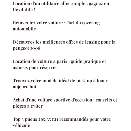
Location d'un utilitaire aller simple : gagnez en
flexibilité !
Réinventez votre voiture : l'art du covering
automobile
Découvrez les meilleures offres de leasing pour la
peugeot 3008
Location de voiture à paris : guide pratique et
astuces pour réserver
Trouvez votre modèle idéal de pick-up à louer
aujourd'hui
Achat d'une voiture sportive d'occasion : conseils et
pièges à éviter
Top 5 pneus 295/35 r21 recommandés pour votre
véhicule