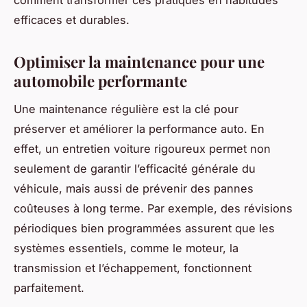
efficaces et durables.
Optimiser la maintenance pour une
automobile performante
Une maintenance régulière est la clé pour
préserver et améliorer la performance auto. En
effet, un entretien voiture rigoureux permet non
seulement de garantir l’efficacité générale du
véhicule, mais aussi de prévenir des pannes
coûteuses à long terme. Par exemple, des révisions
périodiques bien programmées assurent que les
systèmes essentiels, comme le moteur, la
transmission et l’échappement, fonctionnent
parfaitement.