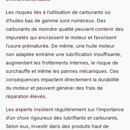
Les risques liés à l’utilisation de carburants ou
d’huiles bas de gamme sont nombreux. Des
carburants de moindre qualité peuvent contenir des
impuretés qui encrassent le moteur et favorisent
l’usure prématurée. De même, une huile moteur
non adaptée entraîne une lubrification insuffisante,
augmentant les frottements internes, le risque de
surchauffe et même les pannes mécaniques. Ces
conséquences impactent directement la durabilité
du moteur et peuvent générer des frais de
réparation élevés.
Les experts insistent régulièrement sur l’importance
d’un choix rigoureux des lubrifiants et carburants.
Selon eux, investir dans des produits haut de