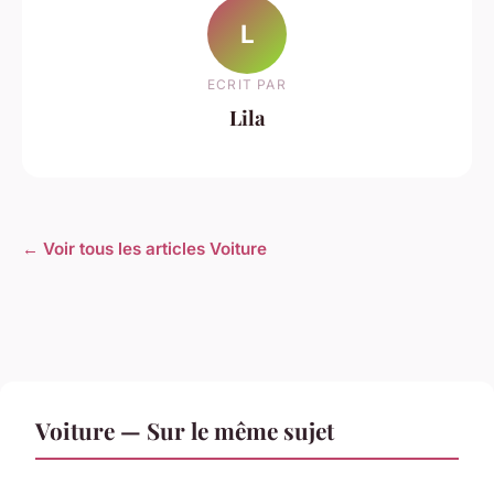
L
ECRIT PAR
Lila
← Voir tous les articles Voiture
Voiture — Sur le même sujet