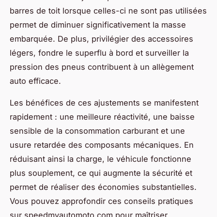
barres de toit lorsque celles-ci ne sont pas utilisées
permet de diminuer significativement la masse
embarquée. De plus, privilégier des accessoires
légers, fondre le superflu à bord et surveiller la
pression des pneus contribuent à un allègement
auto efficace.
Les bénéfices de ces ajustements se manifestent
rapidement : une meilleure réactivité, une baisse
sensible de la consommation carburant et une
usure retardée des composants mécaniques. En
réduisant ainsi la charge, le véhicule fonctionne
plus souplement, ce qui augmente la sécurité et
permet de réaliser des économies substantielles.
Vous pouvez approfondir ces conseils pratiques
sur speedmyautomoto.com pour maîtriser