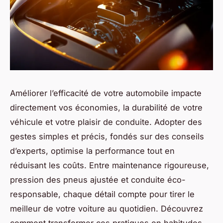
Améliorer l’efficacité de votre automobile impacte
directement vos économies, la durabilité de votre
véhicule et votre plaisir de conduite. Adopter des
gestes simples et précis, fondés sur des conseils
d’experts, optimise la performance tout en
réduisant les coûts. Entre maintenance rigoureuse,
pression des pneus ajustée et conduite éco-
responsable, chaque détail compte pour tirer le
meilleur de votre voiture au quotidien. Découvrez
comment transformer ces pratiques en habitudes