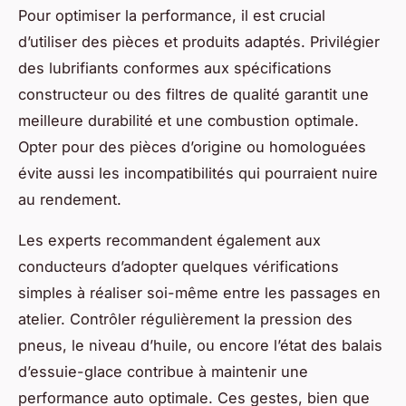
Pour optimiser la performance, il est crucial
d’utiliser des pièces et produits adaptés. Privilégier
des lubrifiants conformes aux spécifications
constructeur ou des filtres de qualité garantit une
meilleure durabilité et une combustion optimale.
Opter pour des pièces d’origine ou homologuées
évite aussi les incompatibilités qui pourraient nuire
au rendement.
Les experts recommandent également aux
conducteurs d’adopter quelques vérifications
simples à réaliser soi-même entre les passages en
atelier. Contrôler régulièrement la pression des
pneus, le niveau d’huile, ou encore l’état des balais
d’essuie-glace contribue à maintenir une
performance auto optimale. Ces gestes, bien que