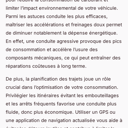
limiter l’impact environnemental de votre véhicule.
Parmi les astuces conduite les plus efficaces,
maîtriser les accélérations et freinages doux permet
de diminuer notablement la dépense énergétique.
En effet, une conduite agressive provoque des pics
de consommation et accélère l’usure des
composants mécaniques, ce qui peut entraîner des
réparations coûteuses à long terme.
De plus, la planification des trajets joue un rôle
crucial dans l’optimisation de votre consommation.
Privilégier les itinéraires évitant les embouteillages
et les arrêts fréquents favorise une conduite plus
fluide, donc plus économique. Utiliser un GPS ou
une application de navigation actualisée vous aide à