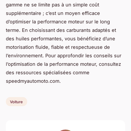
gamme ne se limite pas à un simple coût
supplémentaire ; c’est un moyen efficace
d’optimiser la performance moteur sur le long
terme. En choisissant des carburants adaptés et
des huiles performantes, vous bénéficiez d’une
motorisation fluide, fiable et respectueuse de
l’environnement. Pour approfondir les conseils sur
l’optimisation de la performance moteur, consultez
des ressources spécialisées comme
speedmyautomoto.com.
Voiture