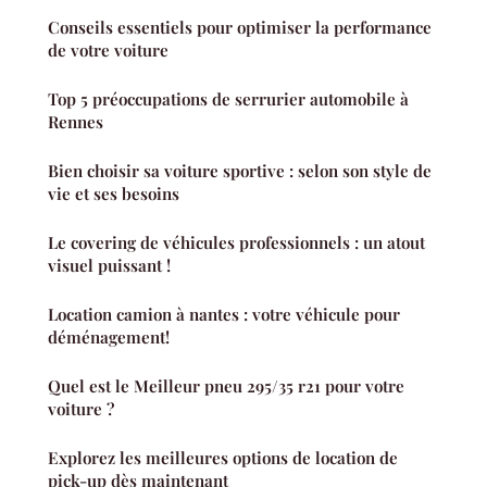
Conseils essentiels pour optimiser la performance
de votre voiture
Top 5 préoccupations de serrurier automobile à
Rennes
Bien choisir sa voiture sportive : selon son style de
vie et ses besoins
Le covering de véhicules professionnels : un atout
visuel puissant !
Location camion à nantes : votre véhicule pour
déménagement!
Quel est le Meilleur pneu 295/35 r21 pour votre
voiture ?
Explorez les meilleures options de location de
pick-up dès maintenant